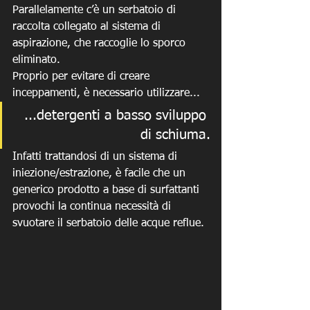
Parallelamente c’è un serbatoio di 
raccolta collegato al sistema di 
aspirazione, che raccoglie lo sporco 
eliminato.
Proprio per evitare di creare 
inceppamenti, è necessario utilizzare...
...detergenti a basso sviluppo 
di schiuma.
Infatti trattandosi di un sistema di 
iniezione/estrazione, è facile che un 
generico prodotto a base di surfattanti 
provochi la continua necessità di 
svuotare il serbatoio delle acque reflue.