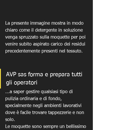
La presente immagine mostra in modo 
chiaro come il detergente in soluzione 
venga spruzzato sulla moquette per poi 
venire subito aspirato carico dei residui 
precedentemente presenti nel tessuto.
AVP sas forma e prepara tutti 
gli operatori 
...a saper gestire qualsiasi tipo di 
pulizia ordinaria e di fondo, 
specialmente negli ambienti lavorativi 
dove è facile trovare tappezzerie e non 
solo.
Le moquette sono sempre un bellissimo 