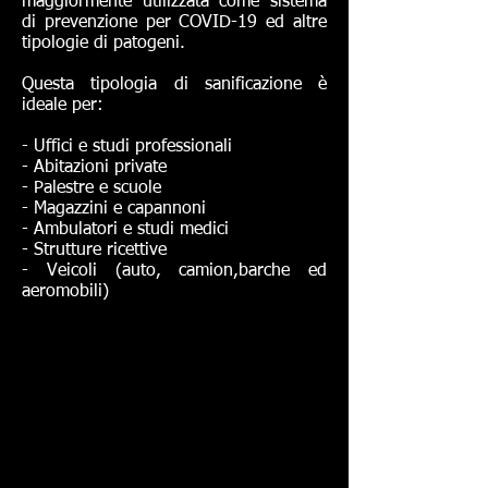
maggiormente utilizzata come sistema
di prevenzione per COVID-19 ed altre
tipologie di patogeni.
Questa tipologia di sanificazione è
ideale per:
- Uffici e studi professionali
- Abitazioni private
- Palestre e scuole
- Magazzini e capannoni
- Ambulatori e studi medici
- Strutture ricettive
- Veicoli (auto, camion,barche ed
aeromobili)