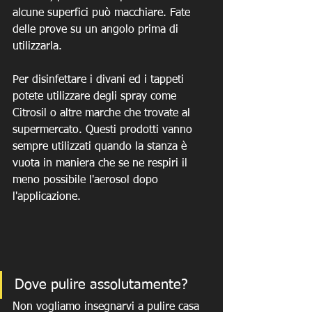
alcune superfici può macchiare. Fate 
delle prove su un angolo prima di 
utilizzarla. 
Per disinfettare i divani ed i tappeti 
potete utilizzare degli spray come 
Citrosil o altre marche che trovate al 
supermercato. Questi prodotti vanno 
sempre utilizzati quando la stanza è 
vuota in maniera che se ne respiri il 
meno possibile l'aerosol dopo 
l'applicazione.
Dove pulire assolutamente?
Non vogliamo insegnarvi a pulire casa 