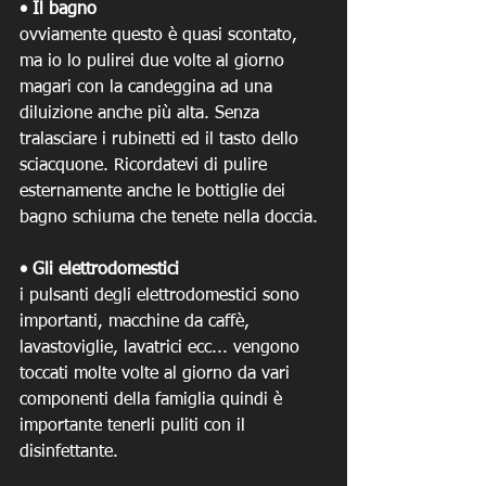
• Il bagno
ovviamente questo è quasi scontato, 
ma io lo pulirei due volte al giorno 
magari con la candeggina ad una 
diluizione anche più alta. Senza 
tralasciare i rubinetti ed il tasto dello 
sciacquone. Ricordatevi di pulire 
esternamente anche le bottiglie dei 
bagno schiuma che tenete nella doccia. 
• Gli elettrodomestici
i pulsanti degli elettrodomestici sono 
importanti, macchine da caffè, 
lavastoviglie, lavatrici ecc... vengono 
toccati molte volte al giorno da vari 
componenti della famiglia quindi è 
importante tenerli puliti con il 
disinfettante.