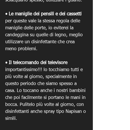
sciacquarlo spesso, utilizzare i guanti. 
• Le maniglie dei pensili e dei cassetti 
per queste vale la stessa regola delle 
maniglie delle porte, io eviterei la 
candeggina su quelle di legno, meglio 
utilizzare un disinfettante che crea 
meno problemi.
• Il telecomando del televisore 
importantissimo!!! lo tocchiamo tutti e 
più volte al giorno, specialmente in 
questo periodo che siamo spesso a 
casa. Lo toccano anche i nostri bambini 
che poi facilmente si portano le mani in 
bocca. Pulitelo più volte al giorno, con 
disinfettanti anche spray tipo Napisan o 
simili.