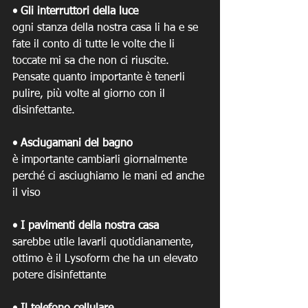
• Gli interruttori della luce 
ogni stanza della nostra casa li ha e se 
fate il conto di tutte le volte che li 
toccate mi sa che non ci riuscite. 
Pensate quanto importante è tenerli 
pulire, più volte al giorno con il 
disinfettante. 
• Asciugamani del bagno 
è importante cambiarli giornalmente 
perché ci asciughiamo le mani ed anche 
il viso
• I pavimenti della nostra casa
sarebbe utile lavarli quotidianamente, 
ottimo è il Lysoform che ha un elevato 
potere disinfettante