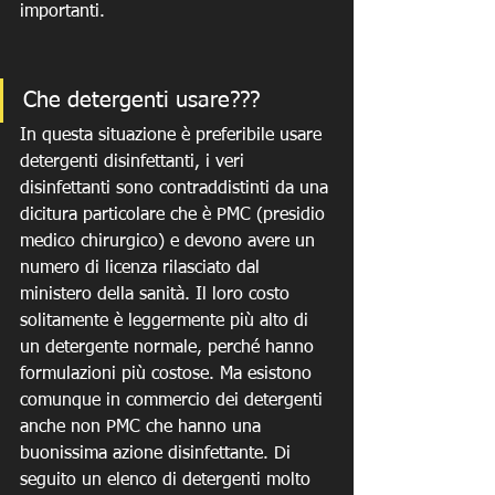
importanti. 
Che detergenti usare???
In questa situazione è preferibile usare 
detergenti disinfettanti, i veri 
disinfettanti sono contraddistinti da una 
dicitura particolare che è PMC (presidio 
medico chirurgico) e devono avere un 
numero di licenza rilasciato dal 
ministero della sanità. Il loro costo 
solitamente è leggermente più alto di 
un detergente normale, perché hanno 
formulazioni più costose. Ma esistono 
comunque in commercio dei detergenti 
anche non PMC che hanno una 
buonissima azione disinfettante. Di 
seguito un elenco di detergenti molto 