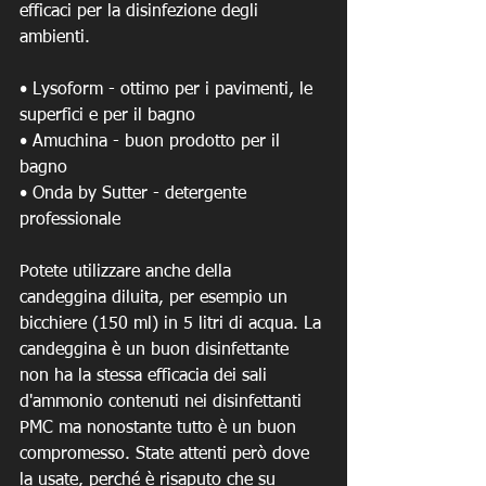
efficaci per la disinfezione degli 
ambienti.
• Lysoform - ottimo per i pavimenti, le 
superfici e per il bagno 
• Amuchina - buon prodotto per il 
bagno
• Onda by Sutter - detergente 
professionale 
Potete utilizzare anche della 
candeggina diluita, per esempio un 
bicchiere (150 ml) in 5 litri di acqua. La 
candeggina è un buon disinfettante 
non ha la stessa efficacia dei sali 
d'ammonio contenuti nei disinfettanti 
PMC ma nonostante tutto è un buon 
compromesso. State attenti però dove 
la usate, perché è risaputo che su 