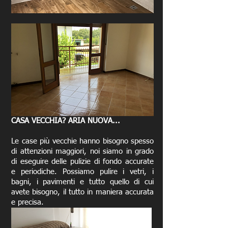
CASA VECCHIA? ARIA NUOVA...
Le case più vecchie hanno bisogno spesso
di attenzioni maggiori, noi siamo in grado
di eseguire delle pulizie di fondo accurate
e periodiche. Possiamo pulire i vetri, i
bagni, i pavimenti e tutto quello di cui
avete bisogno, il tutto in maniera accurata
e precisa.