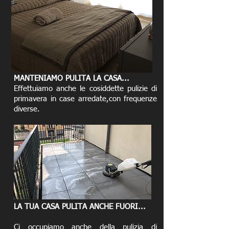
MANTENIAMO PULITA LA CASA...
Effettuiamo anche le cosiddette pulizie di
primavera in case arredate,con frequenze
diverse.
LA TUA CASA PULITA ANCHE FUORI...
Ci occupiamo anche della pulizia di