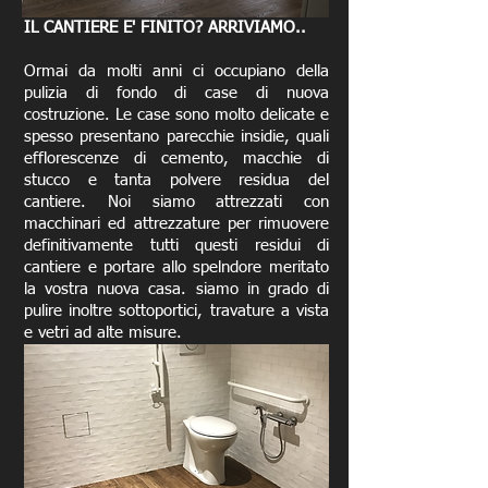
IL CANTIERE E' FINITO? ARRIVIAMO..
Ormai da molti anni ci occupiano della
pulizia di fondo di case di nuova
costruzione. Le case sono molto delicate e
spesso presentano parecchie insidie, quali
efflorescenze di cemento, macchie di
stucco e tanta polvere residua del
cantiere. Noi siamo attrezzati con
macchinari ed attrezzature per rimuovere
definitivamente tutti questi residui di
cantiere e portare allo spelndore meritato
la vostra nuova casa. siamo in grado di
pulire inoltre sottoportici, travature a vista
e vetri ad alte misure.